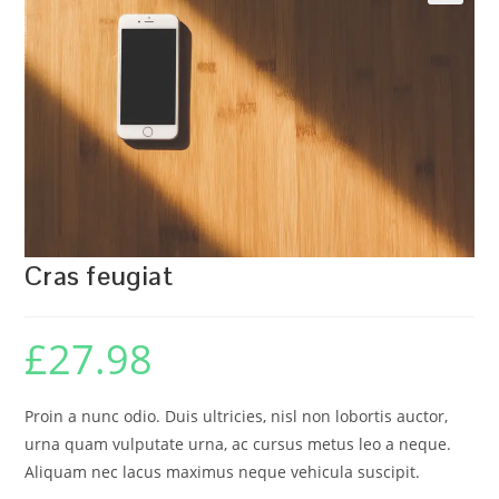
🔍
Cras feugiat
£
27.98
Proin a nunc odio. Duis ultricies, nisl non lobortis auctor,
urna quam vulputate urna, ac cursus metus leo a neque.
Aliquam nec lacus maximus neque vehicula suscipit.