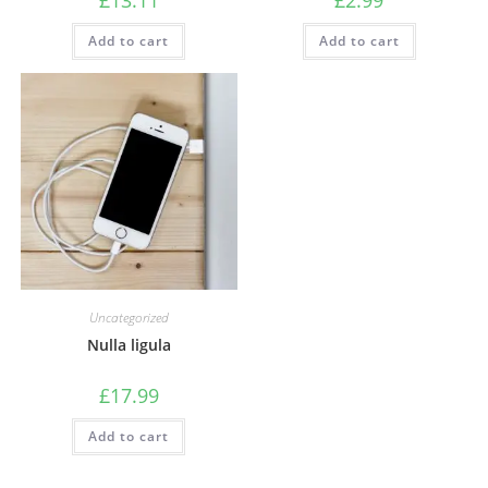
Add to cart
Add to cart
Uncategorized
Nulla ligula
£
17.99
Add to cart